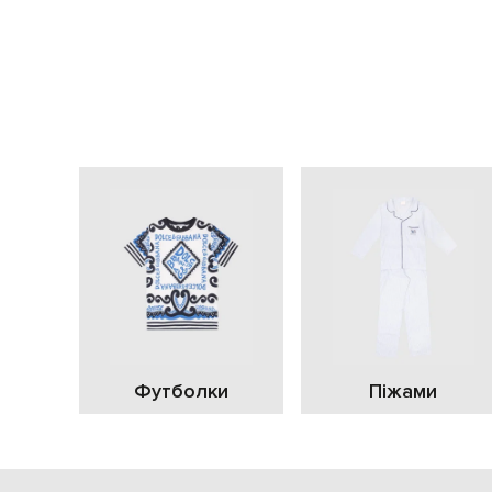
Футболки
Піжами