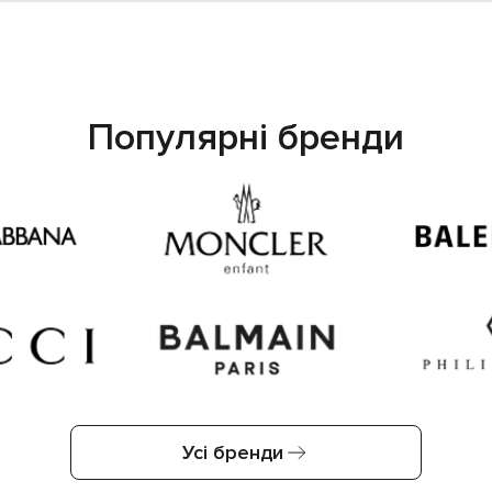
Популярні бренди
Усі бренди