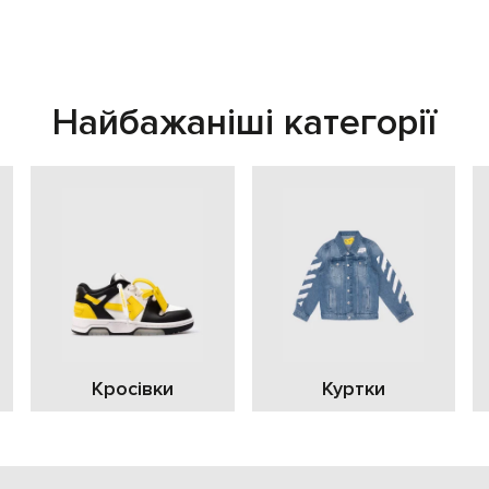
Найбажаніші категорії
Кросівки
Куртки