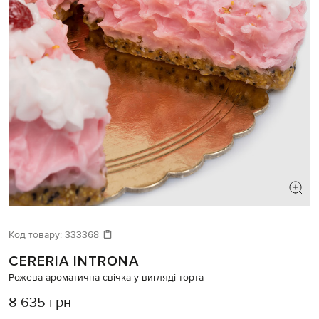
Код товару:
333368
CERERIA INTRONA
Рожева ароматична свічка у вигляді торта
8 635 грн