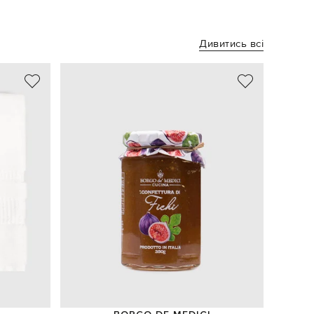
Дивитись всі