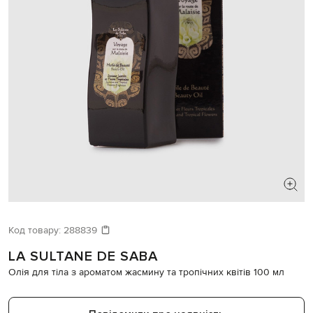
Код товару:
288839
LA SULTANE DE SABA
Олія для тіла з ароматом жасмину та тропічних квітів 100 мл