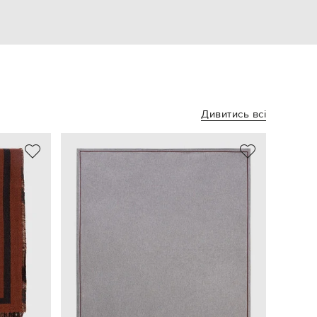
Дивитись всі