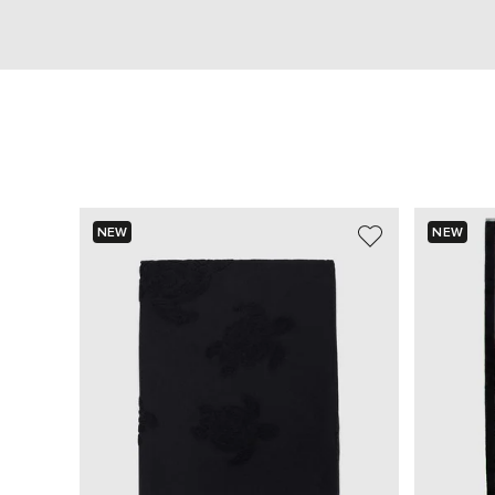
NEW
NEW