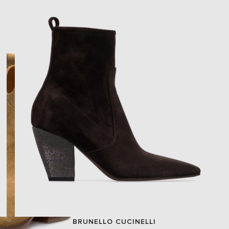
BRUNELLO CUCINELLI