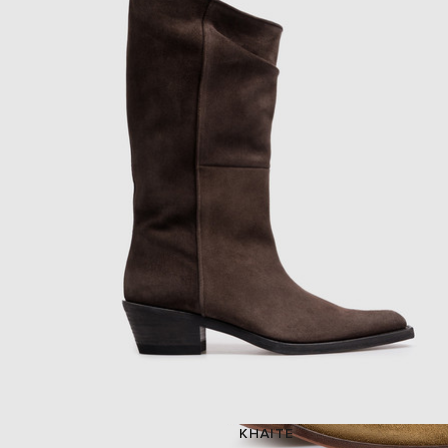
KHAITE