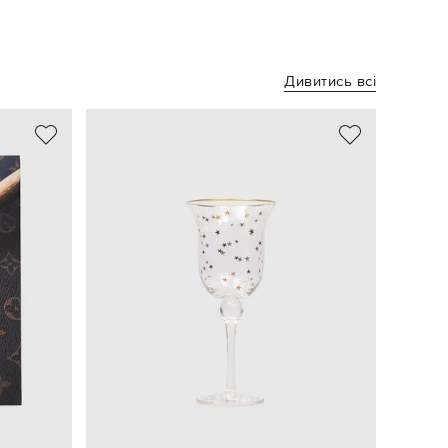
Дивитись всі