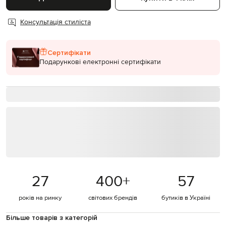
Консультація стиліста
Сертифікати
Подарункові електронні сертифікати
27
400
+
57
років на ринку
світових брендів
бутиків в Україні
Більше товарів з категорій