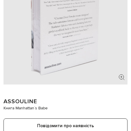
ASSOULINE
Книга Manhattan`s Babe
Повідомити про наявність