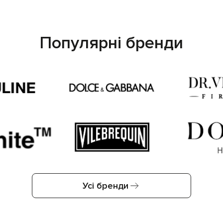
Популярні бренди
Усі бренди