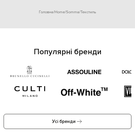
Головна
Home
Somma
Текстиль
Популярні бренди
Усі бренди