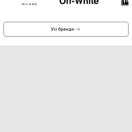
Усі бренди