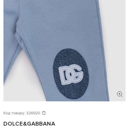
Код товару:
326920
DOLCE&GABBANA