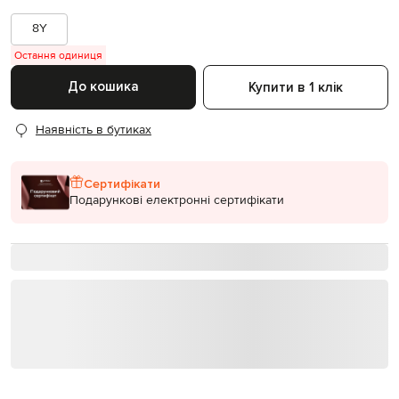
8Y
Остання одиниця
До кошика
Купити в 1 клік
Наявність в бутиках
Сертифікати
Подарункові електронні сертифікати