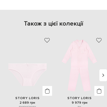
Також з цієї колекції
STORY LORIS
STORY LORIS
2 689 грн
9 979 грн