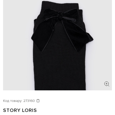
Код товару:
273160
STORY LORIS