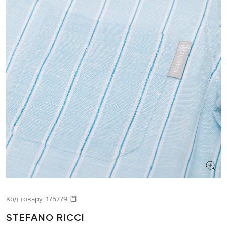
Код товару:
175779
STEFANO RICCI