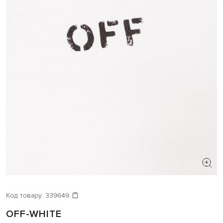
Код товару:
339649
OFF-WHITE