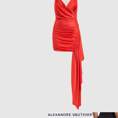
ALEXANDRE VAUTHIER