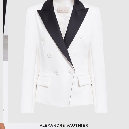
ALEXANDRE VAUTHIER