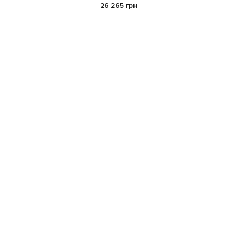
26 265 грн