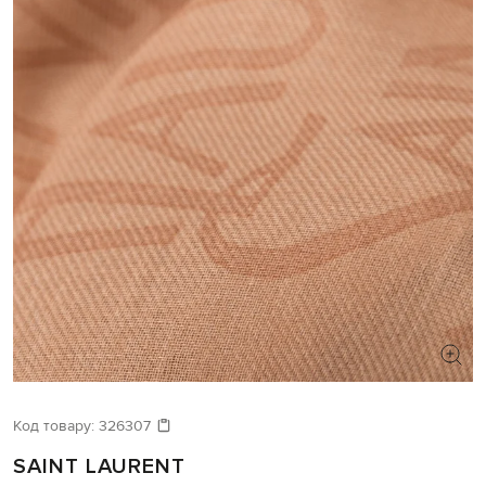
Код товару:
326307
SAINT LAURENT