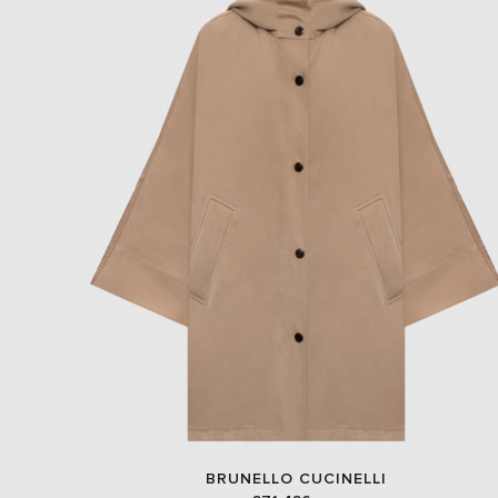
BRUNELLO CUCINELLI