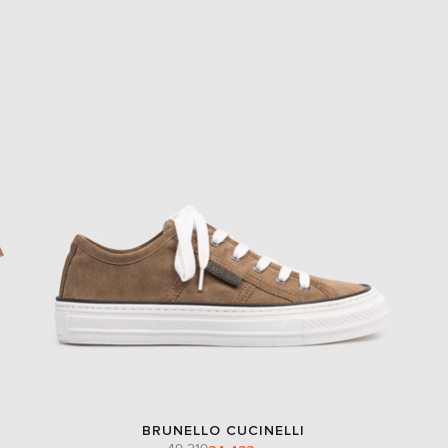
BRUNELLO CUCINELLI