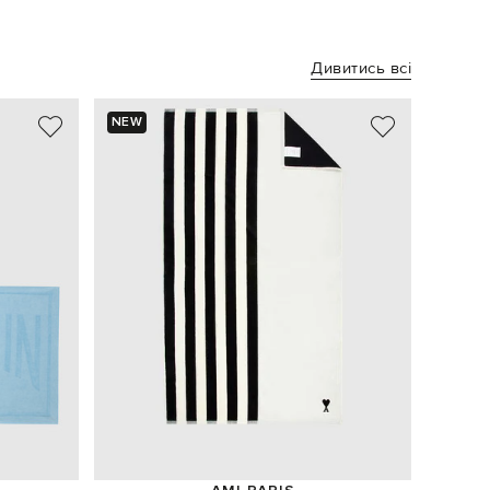
Дивитись всі
NEW