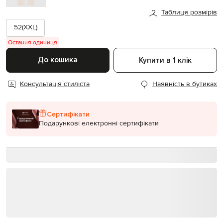
Таблиця розмірів
52(XXL)
Остання одиниця
До кошика
Купити в 1 клік
Консультація стиліста
Наявність в бутиках
Сертифікати
Подарункові електронні сертифікати