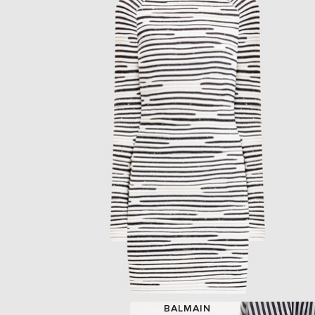
BALMAIN