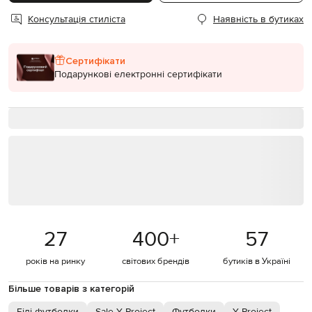
Консультація стиліста
Наявність в бутиках
Сертифікати
Подарункові електронні сертифікати
27
400
+
57
років на ринку
світових брендів
бутиків в Україні
Більше товарів з категорій