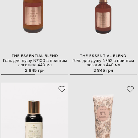
THE ESSENTIAL BLEND
THE ESSENTIAL BLEND
Гель для душу №100 з принтом
Гель для душу №52 з принтом
логотипа 440 мл
логотипа 440 мл
2 845 грн
2 845 грн