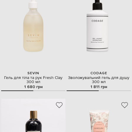
SEVIN
CODAGE
Гель для тіла та рук Fresh Clay
Зволожувальний гель для душу
300 мл
300 мл
1 680 грн
1 811 грн