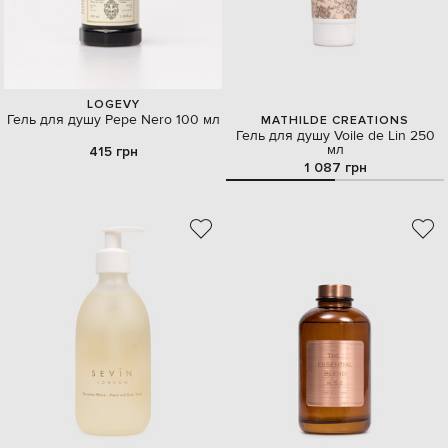
LOGEVY
Гель для душу Pepe Nero 100 мл
MATHILDE CREATIONS
Гель для душу Voile de Lin 250
мл
415 грн
1 087 грн