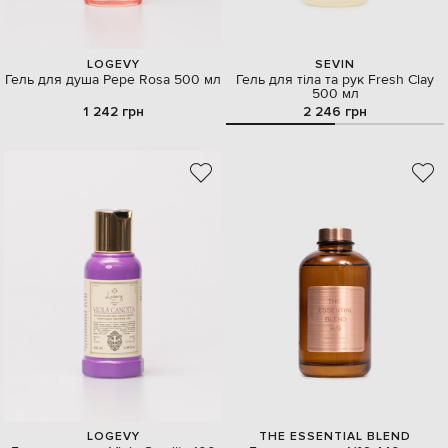
LOGEVY
SEVIN
Гель для душа Pepe Rosa 500 мл
Гель для тіла та рук Fresh Clay
500 мл
1 242 грн
2 246 грн
LOGEVY
THE ESSENTIAL BLEND