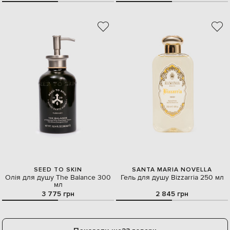
SEED TO SKIN
SANTA MARIA NOVELLA
Олія для душу The Balance 300
Гель для душу Bizzarria 250 мл
мл
3 775 грн
2 845 грн