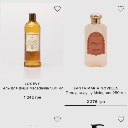
LOGEVY
Гель для душа Macadamia 500 мл
SANTA MARIA NOVELLA
Гель для душу Melograno250 мл
1 242 грн
2 276 грн