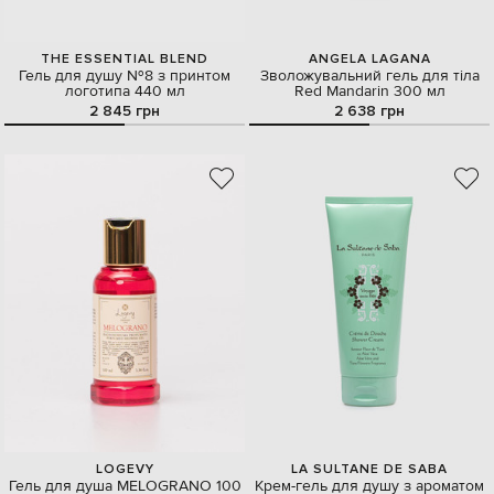
THE ESSENTIAL BLEND
ANGELA LAGANA
Гель для душу №8 з принтом
Зволожувальний гель для тіла
логотипа 440 мл
Red Mandarin 300 мл
2 845 грн
2 638 грн
LOGEVY
LA SULTANE DE SABA
Гель для душа MELOGRANO 100
Крем-гель для душу з ароматом