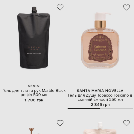
SEVIN
Гель для тіла та рук Marble Black
SANTA MARIA NOVELLA
рефіл 500 мл
Гель для душу Tobacco Toscano в
скляній ємності 250 мл
1 786 грн
2 845 грн