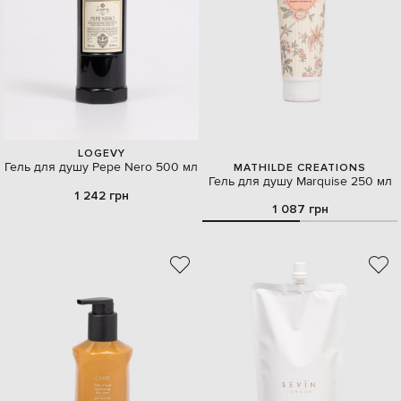
LOGEVY
Гель для душу Pepe Nero 500 мл
MATHILDE CREATIONS
Гель для душу Marquise 250 мл
1 242 грн
1 087 грн