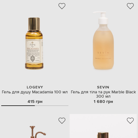
LOGEVY
SEVIN
Гель для душу Macadamia 100 мл
Гель для тіла та рук Marble Black
300 мл
415 грн
1 680 грн