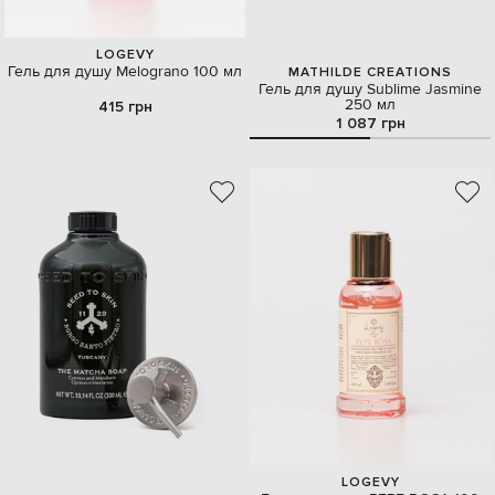
LOGEVY
Гель для душу Melograno 100 мл
MATHILDE CREATIONS
Гель для душу Sublime Jasmine
250 мл
415 грн
1 087 грн
LOGEVY