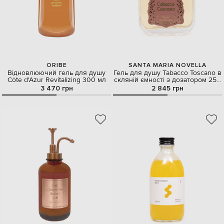
ORIBE
SANTA MARIA NOVELLA
Відновлюючий гель для душу
Гель для душу Tabacco Toscano в
Côte d'Azur Revitalizing 300 мл
скляній ємності з дозатором 250
мл
3 470 грн
2 845 грн