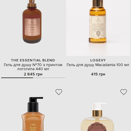
THE ESSENTIAL BLEND
LOGEVY
Гель для душу №70 з принтом
Гель для душу Macadamia 100 мл
логотипа 440 мл
2 845 грн
415 грн