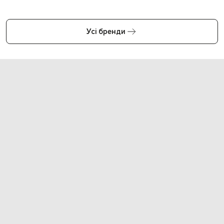
Усі бренди