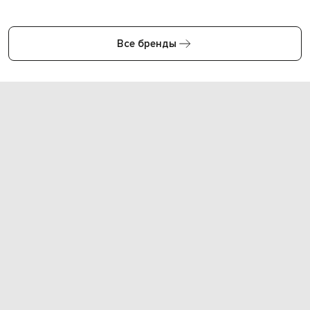
Все бренды