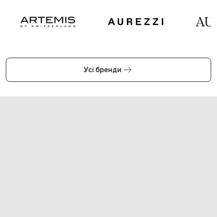
Усі бренди