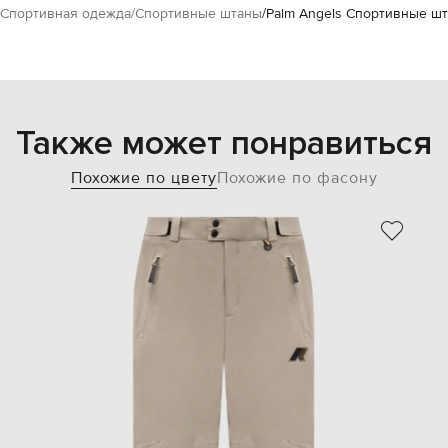
Спортивная одежда
Спортивные штаны
Palm Angels Спортивные шт
Также может понравиться
Похожие по цвету
Похожие по фасону