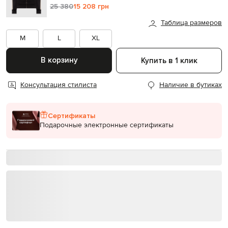
25 380
15 208 грн
Таблица размеров
M
L
XL
В корзину
Купить в 1 клик
Консультация стилиста
Наличие в бутиках
Сертификаты
Подарочные электронные сертификаты