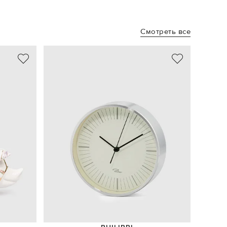
Смотреть все