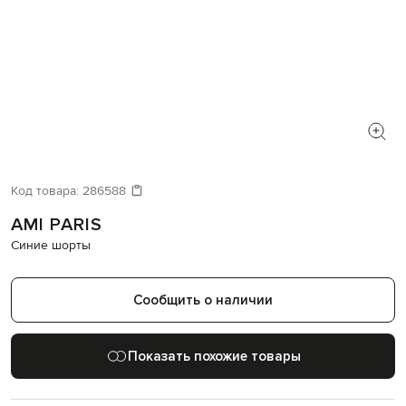
Код товара:
286588
AMI PARIS
Синие шорты
Сообщить о наличии
Показать похожие товары