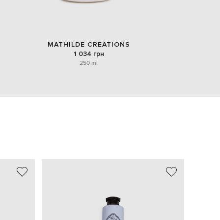
MATHILDE CREATIONS
1 034 грн
250 ml