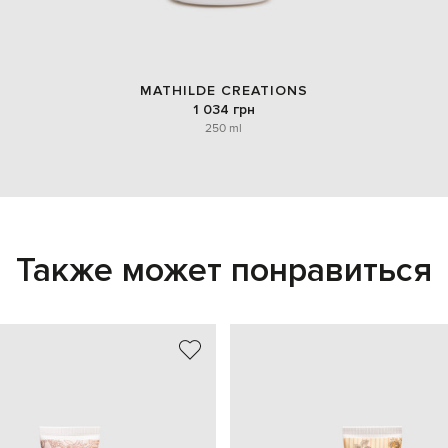
MATHILDE CREATIONS
1 034 грн
250 ml
Также может понравиться