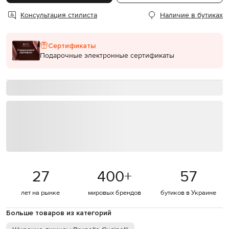
Консультация стилиста
Наличие в бутиках
Сертификаты
Подарочные электронные сертификаты
27
400
+
57
лет на рынке
мировых брендов
бутиков в Украине
Больше товаров из категорий