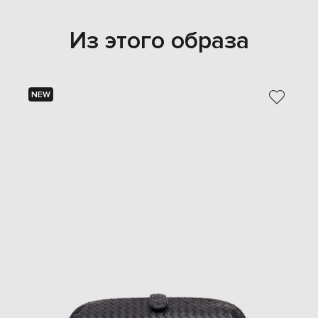
Из этого образа
NEW