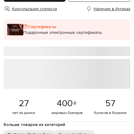
Консультация стилиста
Наличие в бутиках
Сертификаты
Подарочные электронные сертификаты
27
400
+
57
лет на рынке
мировых брендов
бутиков в Украине
Больше товаров из категорий