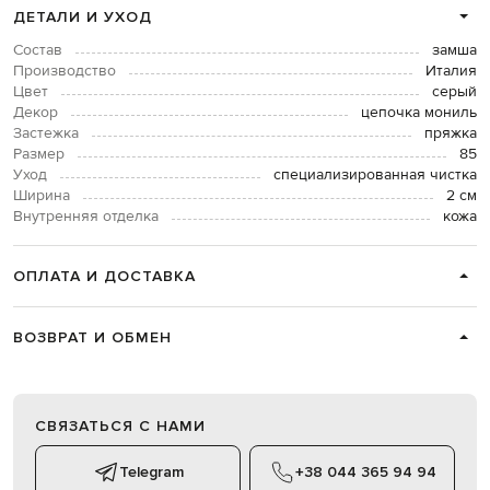
ДЕТАЛИ И УХОД
Состав
замша
Производство
Италия
Цвет
серый
Декор
цепочка мониль
Застежка
пряжка
Размер
85
Уход
специализированная чистка
Ширина
2 см
Внутренняя отделка
кожа
ОПЛАТА И ДОСТАВКА
ВОЗВРАТ И ОБМЕН
СВЯЗАТЬСЯ С НАМИ
Telegram
+38 044 365 94 94