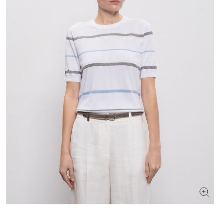
ИЩЕТЕ НОВЫЙ ОБРАЗ?