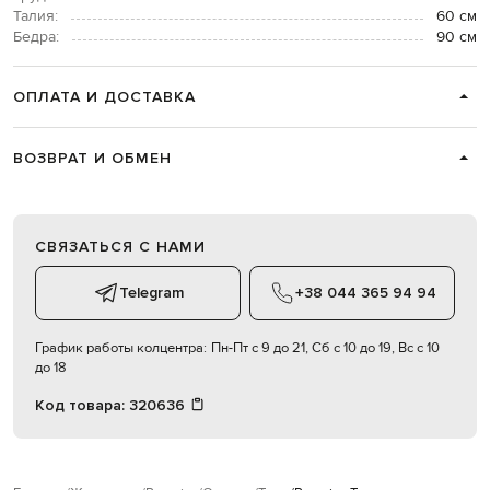
Талия:
60 см
Бедра:
90 см
ОПЛАТА И ДОСТАВКА
ВОЗВРАТ И ОБМЕН
СВЯЗАТЬСЯ С НАМИ
Telegram
+38 044 365 94 94
График работы колцентра:
Пн-Пт с 9 до 21, Сб с 10 до 19, Вс с 10
до 18
Код товара:
320636