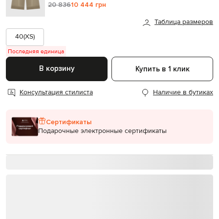
20 836
10 444 грн
Таблица размеров
40(XS)
Последняя единица
В корзину
Купить в 1 клик
Консультация стилиста
Наличие в бутиках
Сертификаты
Подарочные электронные сертификаты