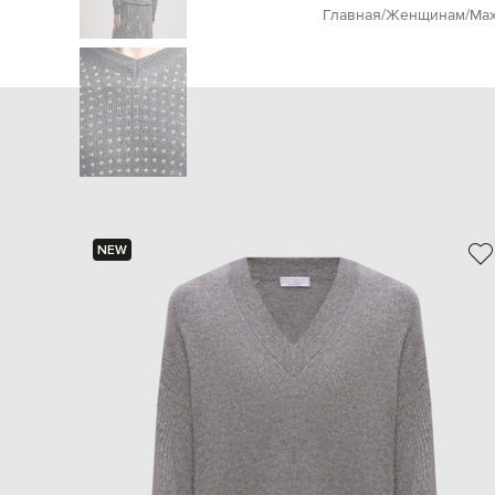
Главная
Женщинам
Max
NEW