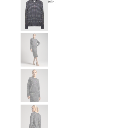
Размер на модели: