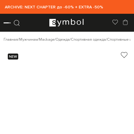
ARCHIVE: NEXT CHAPTER до -60% + EXTRA -50%
Главная
Мужчинам
Mackage
Одежда
Спортивная одежда
Спортивные ш
NEW