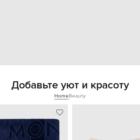
Добавьте уют и красоту
Home
Beauty