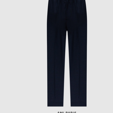
AMI PARIS