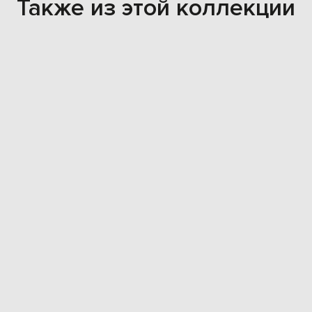
Также из этой коллекции