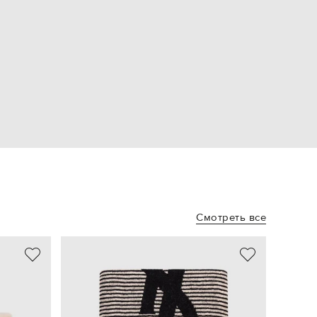
Смотреть все
NEW