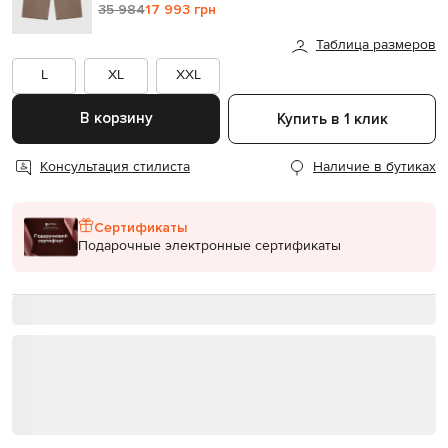
35 984
17 993 грн
Таблица размеров
L
XL
XXL
В корзину
Купить в 1 клик
Консультация стилиста
Наличие в бутиках
Сертификаты
Подарочные электронные сертификаты