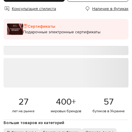
Консультация стилиста
Наличие в бутиках
Сертификаты
Подарочные электронные сертификаты
27
400
+
57
лет на рынке
мировых брендов
бутиков в Украине
Больше товаров из категорий