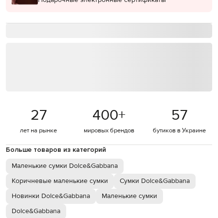
27
400
+
57
лет на рынке
мировых брендов
бутиков в Украине
Больше товаров из категорий
Маленькие сумки Dolce&Gabbana
Коричневые маленькие сумки
Сумки Dolce&Gabbana
Новинки Dolce&Gabbana
Маленькие сумки
Dolce&Gabbana