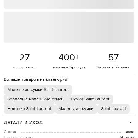
27
400
+
57
лет на рынке
мировых брендов
бутиков в Украине
Больше товаров из категорий
Маленькие сумки Saint Laurent
Бордовые маленькие сумки
Сумки Saint Laurent
Новинки Saint Laurent
Маленькие сумки
Saint Laurent
ДЕТАЛИ И УХОД
Состав
кожа
Производство
Италия