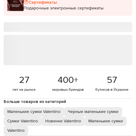
Сертификаты
Подарочные электронные сертификаты
27
400
+
57
лет на рынке
мировых брендов
бутиков в Украине
Больше товаров из категорий
Маленькие сумки Valentino
Черные маленькие сумки
Сумки Valentino
Новинки Valentino
Маленькие сумки
Valentino