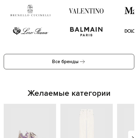
Все бренды
Желаемые категории