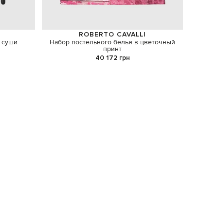
ROBERTO CAVALLI
 суши
Набор постельного белья в цветочный
принт
40 172 грн