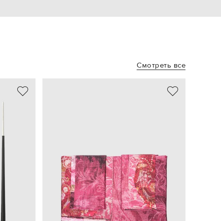
Смотреть все