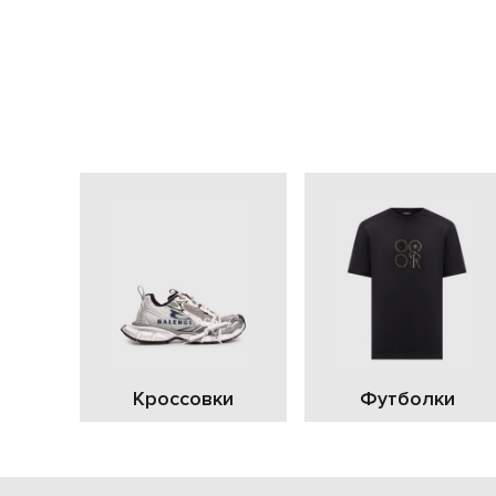
Кроссовки
Футболки