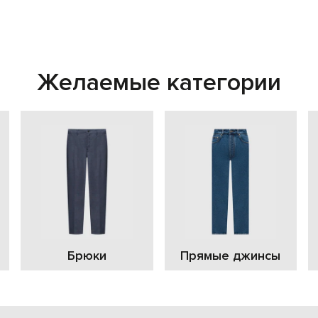
Желаемые категории
Брюки
Прямые джинсы