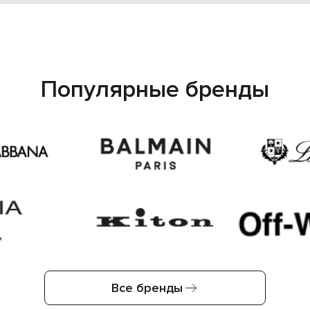
Популярные бренды
Все бренды